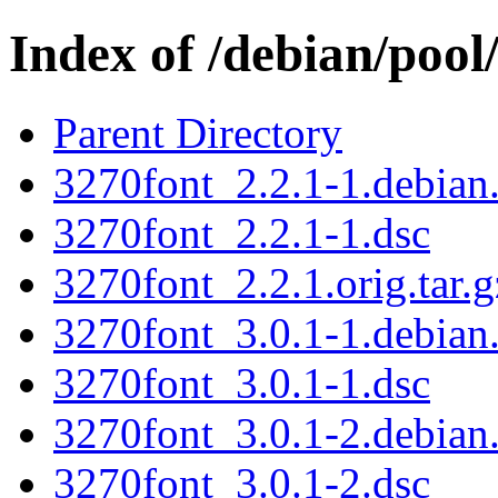
Index of /debian/pool
Parent Directory
3270font_2.2.1-1.debian.
3270font_2.2.1-1.dsc
3270font_2.2.1.orig.tar.g
3270font_3.0.1-1.debian.
3270font_3.0.1-1.dsc
3270font_3.0.1-2.debian.
3270font_3.0.1-2.dsc