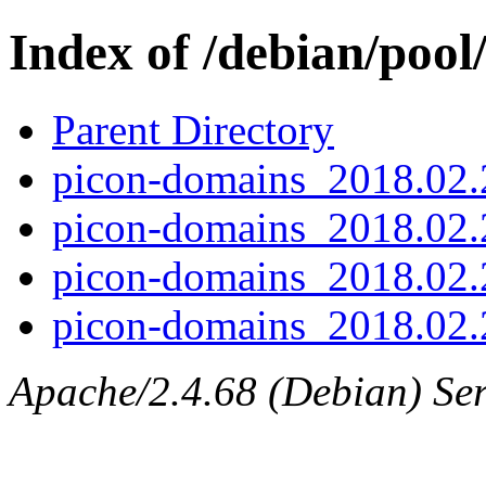
Index of /debian/pool
Parent Directory
picon-domains_2018.02.2
picon-domains_2018.02.
picon-domains_2018.02.
picon-domains_2018.02.2
Apache/2.4.68 (Debian) Serv