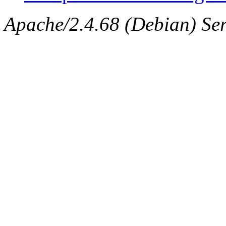
Apache/2.4.68 (Debian) Serv