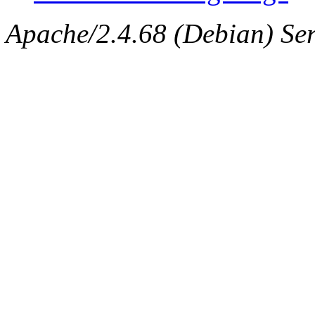
Apache/2.4.68 (Debian) Serv