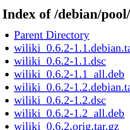
Index of /debian/pool
Parent Directory
wiliki_0.6.2-1.1.debian.t
wiliki_0.6.2-1.1.dsc
wiliki_0.6.2-1.1_all.deb
wiliki_0.6.2-1.2.debian.t
wiliki_0.6.2-1.2.dsc
wiliki_0.6.2-1.2_all.deb
wiliki_0.6.2.orig.tar.gz